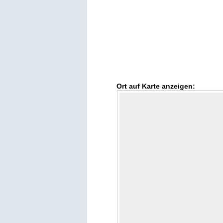
Ort auf Karte anzeigen: