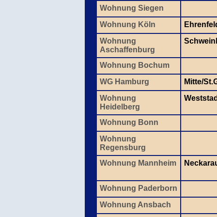
Wohnung Siegen
Wohnung Köln
Ehrenfel
Wohnung
Schwein
Aschaffenburg
Wohnung Bochum
WG Hamburg
Mitte/St
Wohnung
Weststad
Heidelberg
Wohnung Bonn
Wohnung
Regensburg
Wohnung Mannheim
Neckara
Wohnung Paderborn
Wohnung Ansbach