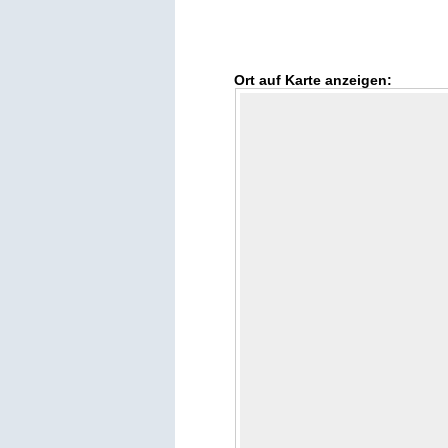
Ort auf Karte anzeigen: