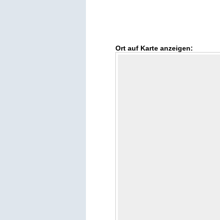
Ort auf Karte anzeigen: